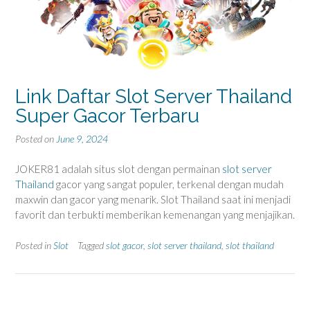
Link Daftar Slot Server Thailand
Super Gacor Terbaru
Posted on
June 9, 2024
JOKER81 adalah situs slot dengan permainan
slot server
Thailand
gacor yang sangat populer, terkenal dengan mudah
maxwin dan gacor yang menarik. Slot Thailand saat ini menjadi
favorit dan terbukti memberikan kemenangan yang menjajikan.
Posted in
Slot
Tagged
slot gacor
,
slot server thailand
,
slot thailand