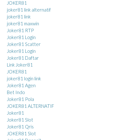
JOKER81
joker81 link alternatif
joker81 link
joker81 maxwin
Joker81 RTP
Joker81 Login
Joker81 Scatter
Joker81 Login
Joker81 Daftar
Link Joker81
JOKER81
joker81 login link
Joker81 Agen
Bet Indo
Joker81 Pola
JOKER81 ALTERNATIF
Joker81
Joker81 Slot
Joker81 Qris
JOKER81 Slot