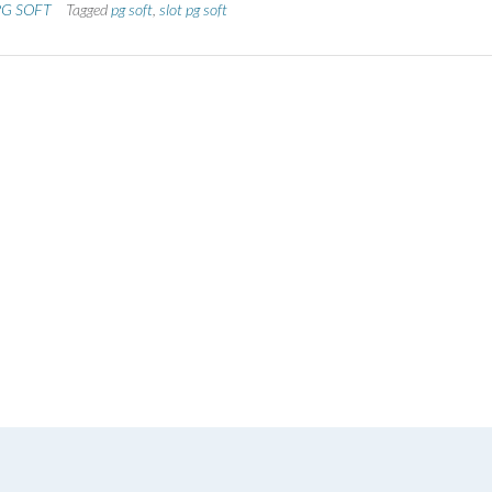
PG SOFT
Tagged
pg soft
,
slot pg soft