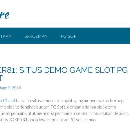
re
 IKAN
SPACEMAN
PG SOFT
ER81: SITUS DEMO GAME SLOT PG
T
June 9, 2024
o PG soft
adalah situs demo slot rupiah yang menyediakan berbagai
me slot terlengkap buatan PG Soft, dengan adanya slot demo
dah pemain untuk mencoba permainan sebelum melakukan deposit.
 situs JOKER81 anda bisa memainkan PG soft demo.