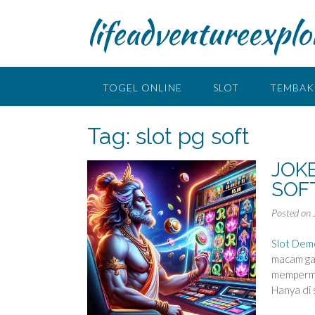
Skip
lifeadventureexplo
to
content
TOGEL ONLINE
SLOT
TEMBAK
Tag:
slot pg soft
JOK
SOF
Posted on
Slot Dem
macam ga
mempermu
Hanya di