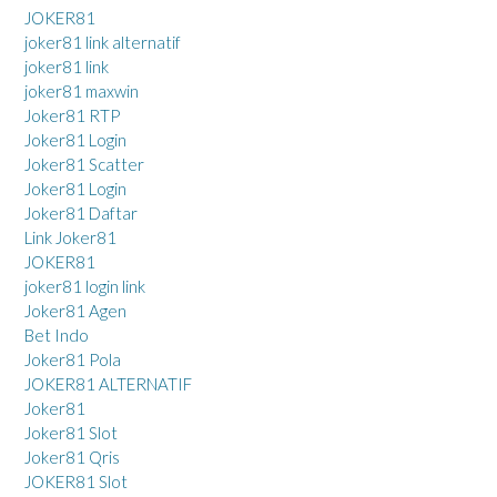
JOKER81
joker81 link alternatif
joker81 link
joker81 maxwin
Joker81 RTP
Joker81 Login
Joker81 Scatter
Joker81 Login
Joker81 Daftar
Link Joker81
JOKER81
joker81 login link
Joker81 Agen
Bet Indo
Joker81 Pola
JOKER81 ALTERNATIF
Joker81
Joker81 Slot
Joker81 Qris
JOKER81 Slot