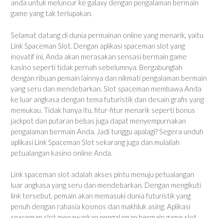
anda untuk meluncur ke galaxy dengan pengalaman bermain
game yang tak terlupakan.
Selamat datang di dunia permainan online yang menarik, yaitu
Link Spaceman Slot. Dengan aplikasi spaceman slot yang
inovatif ini, Anda akan merasakan sensasi bermain game
kasino seperti tidak pernah sebelumnya. Bergabunglah
dengan ribuan pemain lainnya dan nikmati pengalaman bermain
yang seru dan mendebarkan. Slot spaceman membawa Anda
ke luar angkasa dengan tema futuristik dan desain grafis yang
memukau. Tidak hanya itu, fitur-fitur menarik seperti bonus
jackpot dan putaran bebas juga dapat menyempurnakan
pengalaman bermain Anda. Jadi tunggu apalagi? Segera unduh
aplikasi Link Spaceman Slot sekarang juga dan mulailah
petualangan kasino online Anda.
Link spaceman slot adalah akses pintu menuju petualangan
luar angkasa yang seru dan mendebarkan. Dengan mengikuti
link tersebut, pemain akan memasuki dunia futuristik yang
penuh dengan rahasia kosmos dan makhluk asing. Aplikasi
spaceman slot menawarkan pengalaman bermain game slot