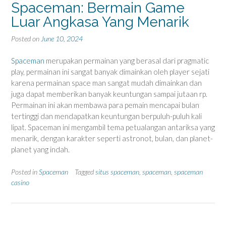
Spaceman: Bermain Game
Luar Angkasa Yang Menarik
Posted on
June 10, 2024
Spaceman
merupakan permainan yang berasal dari pragmatic
play, permainan ini sangat banyak dimainkan oleh player sejati
karena permainan space man sangat mudah dimainkan dan
juga dapat memberikan banyak keuntungan sampai jutaan rp.
Permainan ini akan membawa para pemain mencapai bulan
tertinggi dan mendapatkan keuntungan berpuluh-puluh kali
lipat. Spaceman ini mengambil tema petualangan antariksa yang
menarik, dengan karakter seperti astronot, bulan, dan planet-
planet yang indah.
Posted in
Spaceman
Tagged
situs spaceman
,
spaceman
,
spaceman
casino