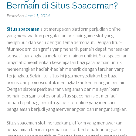
Bermain di Situs Spaceman?
Posted on
June 11, 2024
Situs spaceman
slot merupakan platform perjudian online
yang menawarkan pengalaman bermain game slot yang
menghibur dan seru dengan tema astronaut. Dengan fitur-
fitur modern dan grafis yang menarik, pemain dapat merasakan
sensasi luar angkasa melalui permainan unik ini. Slot spaceman
pragmatic memberikan kesempatan bagi para pemain untuk
memenangkan hadiah-hadiah menarik dengan taruhan yang
terjangkau. Selain itu, situs ini juga menyediakan berbagai
bonus dan promosi untuk meningkatkan kemenangan pemain.
Dengan sistem pembayaran yang aman dan melayani para
pemain dengan profesional, situs spaceman slot menjadi
pilihan tepat bagi pecinta game slot online yang mencari
pengalaman berjudi yang menyenangkan dan menguntungkan.
Situs spaceman slot merupakan platform yang menawarkan
pengalaman bermain permainan slot bertema luar angkasa
yang seru dan menghibur. Dengan tampilan grafis yang estetik