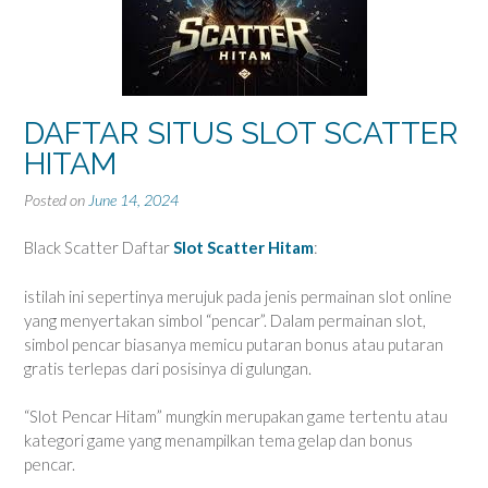
DAFTAR SITUS SLOT SCATTER
HITAM
Posted on
June 14, 2024
Black Scatter Daftar
Slot Scatter Hitam
:
istilah ini sepertinya merujuk pada jenis permainan slot online
yang menyertakan simbol “pencar”. Dalam permainan slot,
simbol pencar biasanya memicu putaran bonus atau putaran
gratis terlepas dari posisinya di gulungan.
“Slot Pencar Hitam” mungkin merupakan game tertentu atau
kategori game yang menampilkan tema gelap dan bonus
pencar.