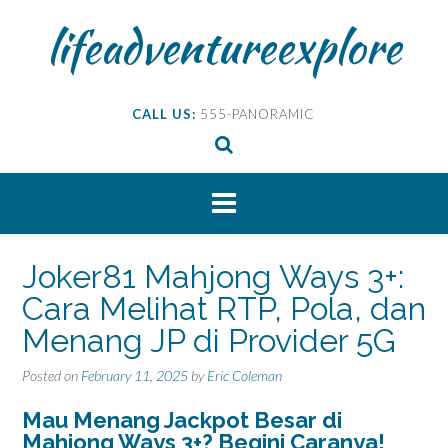
Skip
lifeadventureexplore
to
content
CALL US:
555-PANORAMIC
Joker81 Mahjong Ways 3+:
Cara Melihat RTP, Pola, dan
Menang JP di Provider 5G
Posted on
February 11, 2025
by
Eric Coleman
Mau Menang Jackpot Besar di
Mahjong Ways 3+? Begini Caranya!