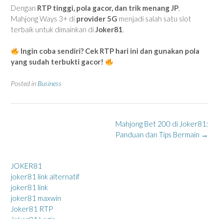
Dengan
RTP tinggi, pola gacor, dan trik menang JP
,
Mahjong Ways 3+ di
provider 5G
menjadi salah satu slot
terbaik untuk dimainkan di
Joker81
.
Ingin coba sendiri? Cek RTP hari ini dan gunakan pola
yang sudah terbukti gacor!
Posted in
Business
Post
Mahjong Bet 200 di Joker81:
navigation
Panduan dan Tips Bermain
→
JOKER81
joker81 link alternatif
joker81 link
joker81 maxwin
Joker81 RTP