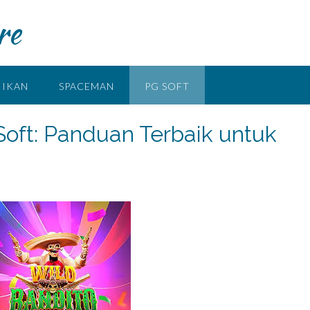
re
 IKAN
SPACEMAN
PG SOFT
Soft: Panduan Terbaik untuk