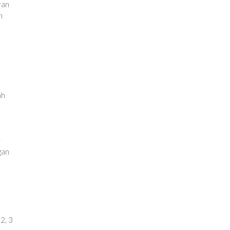
ran
h
ah
r
gan
2, 3