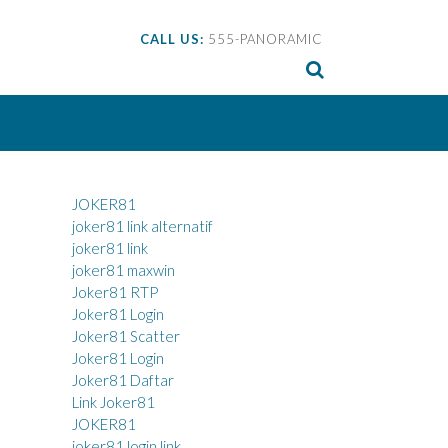
CALL US:
555-PANORAMIC
JOKER81
joker81 link alternatif
joker81 link
joker81 maxwin
Joker81 RTP
Joker81 Login
Joker81 Scatter
Joker81 Login
Joker81 Daftar
Link Joker81
JOKER81
joker81 login link