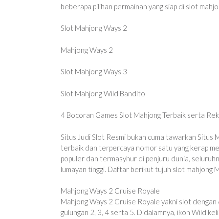
beberapa pilihan permainan yang siap di slot mahj
Slot Mahjong Ways 2
Mahjong Ways 2
Slot Mahjong Ways 3
Slot Mahjong Wild Bandito
4 Bocoran Games Slot Mahjong Terbaik serta R
Situs Judi Slot Resmi bukan cuma tawarkan Situs M
terbaik dan terpercaya nomor satu yang kerap mem
populer dan termasyhur di penjuru dunia, seluruh
lumayan tinggi. Daftar berikut tujuh slot mahjong
Mahjong Ways 2 Cruise Royale
Mahjong Ways 2 Cruise Royale yakni slot dengan 
gulungan 2, 3, 4 serta 5. Didalamnya, ikon Wild ke